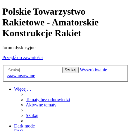
Polskie Towarzystwo
Rakietowe - Amatorskie
Konstrukcje Rakiet
forum dyskusyjne
Przejdź do zawartości
Wyszukiwanie
Szukaj
zaawansowane
Więcej…
Tematy bez odpowiedzi
Aktywne tematy
Szukaj
Dark mode