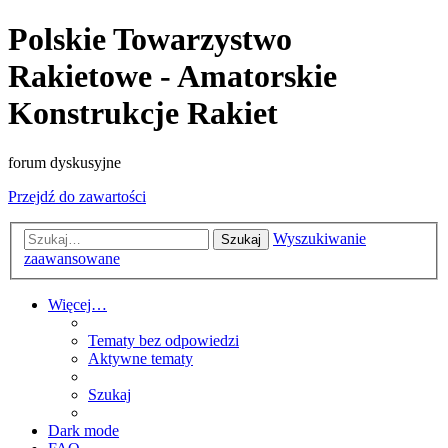
Polskie Towarzystwo
Rakietowe - Amatorskie
Konstrukcje Rakiet
forum dyskusyjne
Przejdź do zawartości
Wyszukiwanie
Szukaj
zaawansowane
Więcej…
Tematy bez odpowiedzi
Aktywne tematy
Szukaj
Dark mode