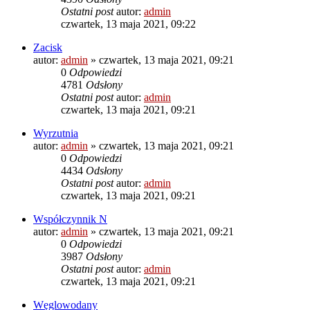
Ostatni post
autor:
admin
czwartek, 13 maja 2021, 09:22
Zacisk
autor:
admin
»
czwartek, 13 maja 2021, 09:21
0
Odpowiedzi
4781
Odsłony
Ostatni post
autor:
admin
czwartek, 13 maja 2021, 09:21
Wyrzutnia
autor:
admin
»
czwartek, 13 maja 2021, 09:21
0
Odpowiedzi
4434
Odsłony
Ostatni post
autor:
admin
czwartek, 13 maja 2021, 09:21
Współczynnik N
autor:
admin
»
czwartek, 13 maja 2021, 09:21
0
Odpowiedzi
3987
Odsłony
Ostatni post
autor:
admin
czwartek, 13 maja 2021, 09:21
Węglowodany