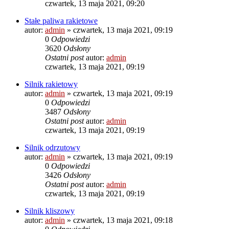
czwartek, 13 maja 2021, 09:20
Stałe paliwa rakietowe
autor:
admin
»
czwartek, 13 maja 2021, 09:19
0
Odpowiedzi
3620
Odsłony
Ostatni post
autor:
admin
czwartek, 13 maja 2021, 09:19
Silnik rakietowy
autor:
admin
»
czwartek, 13 maja 2021, 09:19
0
Odpowiedzi
3487
Odsłony
Ostatni post
autor:
admin
czwartek, 13 maja 2021, 09:19
Silnik odrzutowy
autor:
admin
»
czwartek, 13 maja 2021, 09:19
0
Odpowiedzi
3426
Odsłony
Ostatni post
autor:
admin
czwartek, 13 maja 2021, 09:19
Silnik kliszowy
autor:
admin
»
czwartek, 13 maja 2021, 09:18