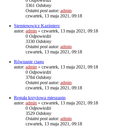
0
Odpowiedzi
3361
Odsłony
Ostatni post
autor:
admin
czwartek, 13 maja 2021, 09:18
Siemienowicz Kazimierz
autor:
admin
»
czwartek, 13 maja 2021, 09:18
0
Odpowiedzi
3330
Odsłony
Ostatni post
autor:
admin
czwartek, 13 maja 2021, 09:18
Równanie ciągu
autor:
admin
»
czwartek, 13 maja 2021, 09:18
0
Odpowiedzi
3784
Odsłony
Ostatni post
autor:
admin
czwartek, 13 maja 2021, 09:18
Reguła krzyżowa mieszanin
autor:
admin
»
czwartek, 13 maja 2021, 09:18
0
Odpowiedzi
3529
Odsłony
Ostatni post
autor:
admin
czwartek, 13 maja 2021, 09:18