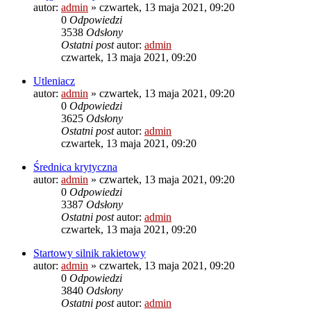
autor:
admin
»
czwartek, 13 maja 2021, 09:20
0
Odpowiedzi
3538
Odsłony
Ostatni post
autor:
admin
czwartek, 13 maja 2021, 09:20
Utleniacz
autor:
admin
»
czwartek, 13 maja 2021, 09:20
0
Odpowiedzi
3625
Odsłony
Ostatni post
autor:
admin
czwartek, 13 maja 2021, 09:20
Średnica krytyczna
autor:
admin
»
czwartek, 13 maja 2021, 09:20
0
Odpowiedzi
3387
Odsłony
Ostatni post
autor:
admin
czwartek, 13 maja 2021, 09:20
Startowy silnik rakietowy
autor:
admin
»
czwartek, 13 maja 2021, 09:20
0
Odpowiedzi
3840
Odsłony
Ostatni post
autor:
admin