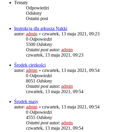
Tematy
Odpowiedzi
Odsłony
Ostatni post
Instrukcja dla arkusza Nakki
autor:
admin
»
czwartek, 13 maja 2021, 09:23
0
Odpowiedzi
5500
Odsłony
Ostatni post
autor:
admin
czwartek, 13 maja 2021, 09:23
Środek ciężkości
autor:
admin
»
czwartek, 13 maja 2021, 09:54
0
Odpowiedzi
8051
Odsłony
Ostatni post
autor:
admin
czwartek, 13 maja 2021, 09:54
Środek masy
autor:
admin
»
czwartek, 13 maja 2021, 09:54
0
Odpowiedzi
4555
Odsłony
Ostatni post
autor:
admin
czwartek, 13 maja 2021, 09:54