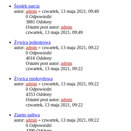
Środek parcia
autor:
admin
»
czwartek, 13 maja 2021, 09:49
0
Odpowiedzi
3881
Odsłony
Ostatni post
autor:
admin
czwartek, 13 maja 2021, 09:49
Żywica poliestrowa
autor:
admin
»
czwartek, 13 maja 2021, 09:22
0
Odpowiedzi
4016
Odsłony
Ostatni post
autor:
admin
czwartek, 13 maja 2021, 09:22
Żywica epoksydowa
autor:
admin
»
czwartek, 13 maja 2021, 09:22
0
Odpowiedzi
4353
Odsłony
Ostatni post
autor:
admin
czwartek, 13 maja 2021, 09:22
Ziarno paliwa
autor:
admin
»
czwartek, 13 maja 2021, 09:22
0
Odpowiedzi
4390
Odsłony