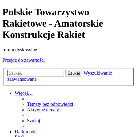
Polskie Towarzystwo
Rakietowe - Amatorskie
Konstrukcje Rakiet
forum dyskusyjne
Przejdź do zawartości
Wyszukiwanie
Szukaj
zaawansowane
Więcej…
Tematy bez odpowiedzi
Aktywne tematy
Szukaj
Dark mode