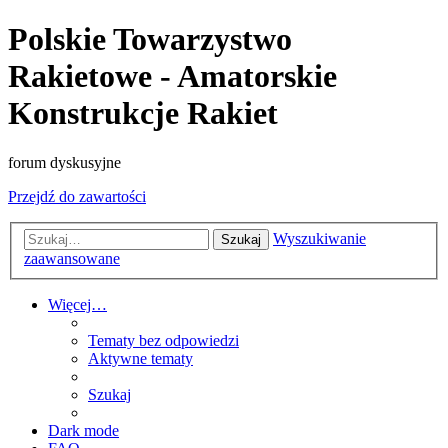
Polskie Towarzystwo
Rakietowe - Amatorskie
Konstrukcje Rakiet
forum dyskusyjne
Przejdź do zawartości
Wyszukiwanie
Szukaj
zaawansowane
Więcej…
Tematy bez odpowiedzi
Aktywne tematy
Szukaj
Dark mode