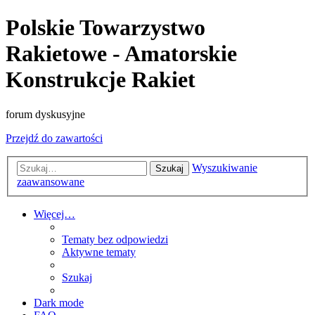
Polskie Towarzystwo
Rakietowe - Amatorskie
Konstrukcje Rakiet
forum dyskusyjne
Przejdź do zawartości
Wyszukiwanie
Szukaj
zaawansowane
Więcej…
Tematy bez odpowiedzi
Aktywne tematy
Szukaj
Dark mode