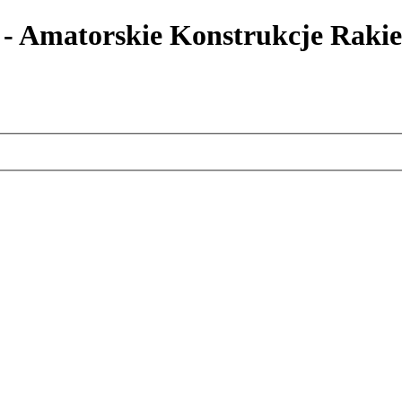
 - Amatorskie Konstrukcje Rakie