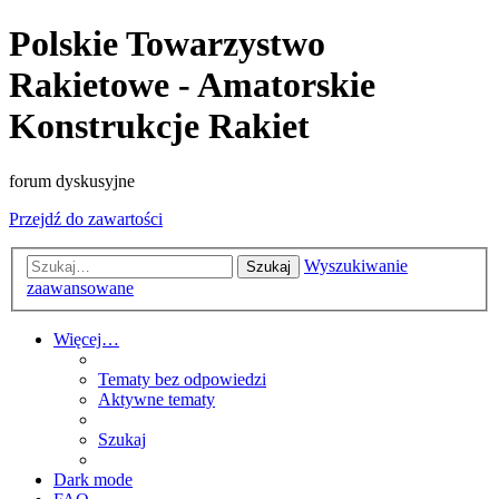
Polskie Towarzystwo
Rakietowe - Amatorskie
Konstrukcje Rakiet
forum dyskusyjne
Przejdź do zawartości
Wyszukiwanie
Szukaj
zaawansowane
Więcej…
Tematy bez odpowiedzi
Aktywne tematy
Szukaj
Dark mode