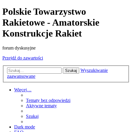
Polskie Towarzystwo
Rakietowe - Amatorskie
Konstrukcje Rakiet
forum dyskusyjne
Przejdź do zawartości
Wyszukiwanie
Szukaj
zaawansowane
Więcej…
Tematy bez odpowiedzi
Aktywne tematy
Szukaj
Dark mode