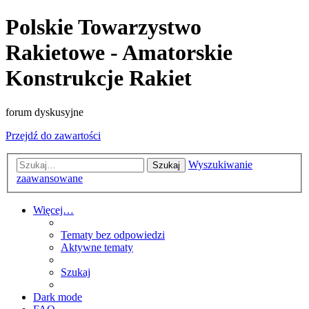
Polskie Towarzystwo
Rakietowe - Amatorskie
Konstrukcje Rakiet
forum dyskusyjne
Przejdź do zawartości
Wyszukiwanie
Szukaj
zaawansowane
Więcej…
Tematy bez odpowiedzi
Aktywne tematy
Szukaj
Dark mode