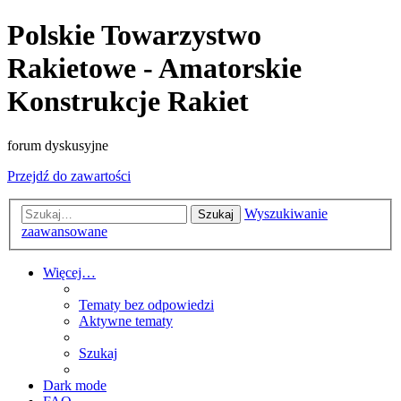
Polskie Towarzystwo
Rakietowe - Amatorskie
Konstrukcje Rakiet
forum dyskusyjne
Przejdź do zawartości
Wyszukiwanie
Szukaj
zaawansowane
Więcej…
Tematy bez odpowiedzi
Aktywne tematy
Szukaj
Dark mode