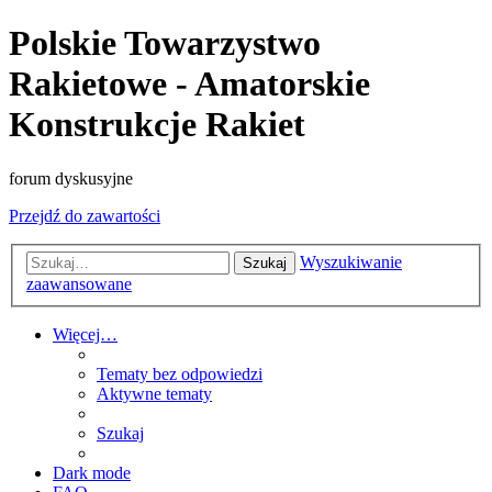
Polskie Towarzystwo
Rakietowe - Amatorskie
Konstrukcje Rakiet
forum dyskusyjne
Przejdź do zawartości
Wyszukiwanie
Szukaj
zaawansowane
Więcej…
Tematy bez odpowiedzi
Aktywne tematy
Szukaj
Dark mode