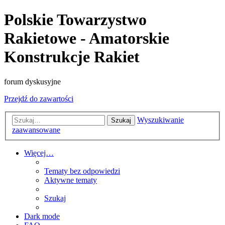
Polskie Towarzystwo
Rakietowe - Amatorskie
Konstrukcje Rakiet
forum dyskusyjne
Przejdź do zawartości
Wyszukiwanie
Szukaj
zaawansowane
Więcej…
Tematy bez odpowiedzi
Aktywne tematy
Szukaj
Dark mode