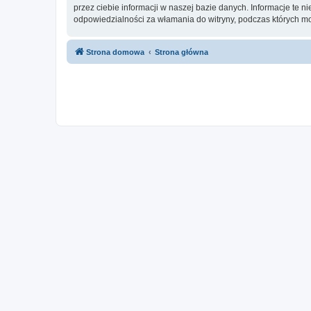
przez ciebie informacji w naszej bazie danych. Informacje te 
odpowiedzialności za włamania do witryny, podczas których m
Strona domowa
Strona główna