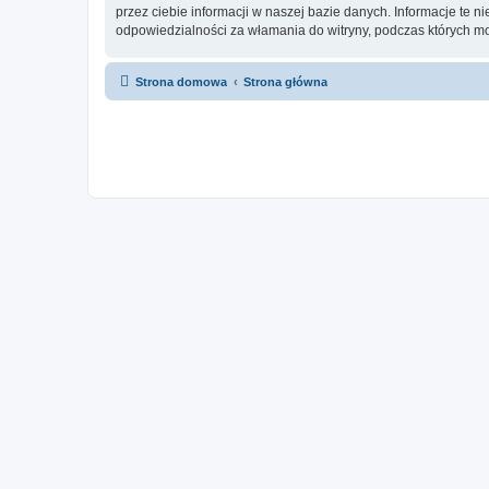
przez ciebie informacji w naszej bazie danych. Informacje te 
odpowiedzialności za włamania do witryny, podczas których m
Strona domowa
Strona główna