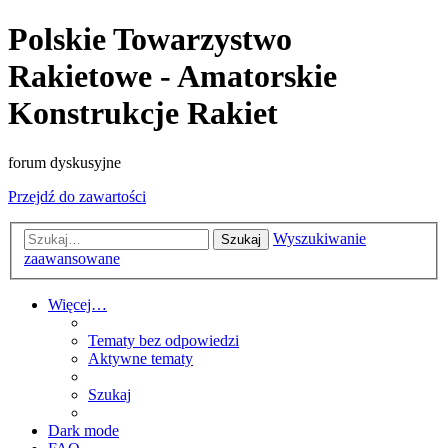
Polskie Towarzystwo
Rakietowe - Amatorskie
Konstrukcje Rakiet
forum dyskusyjne
Przejdź do zawartości
Wyszukiwanie
Szukaj
zaawansowane
Więcej…
Tematy bez odpowiedzi
Aktywne tematy
Szukaj
Dark mode