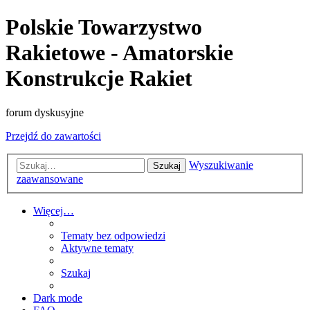
Polskie Towarzystwo
Rakietowe - Amatorskie
Konstrukcje Rakiet
forum dyskusyjne
Przejdź do zawartości
Wyszukiwanie
Szukaj
zaawansowane
Więcej…
Tematy bez odpowiedzi
Aktywne tematy
Szukaj
Dark mode