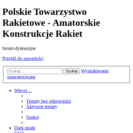
Polskie Towarzystwo
Rakietowe - Amatorskie
Konstrukcje Rakiet
forum dyskusyjne
Przejdź do zawartości
Wyszukiwanie
Szukaj
zaawansowane
Więcej…
Tematy bez odpowiedzi
Aktywne tematy
Szukaj
Dark mode