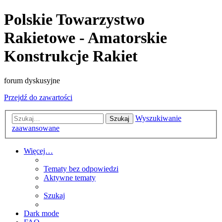
Polskie Towarzystwo
Rakietowe - Amatorskie
Konstrukcje Rakiet
forum dyskusyjne
Przejdź do zawartości
Wyszukiwanie
Szukaj
zaawansowane
Więcej…
Tematy bez odpowiedzi
Aktywne tematy
Szukaj
Dark mode