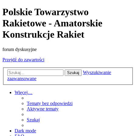
Polskie Towarzystwo
Rakietowe - Amatorskie
Konstrukcje Rakiet
forum dyskusyjne
Przejdź do zawartości
Wyszukiwanie
Szukaj
zaawansowane
Więcej…
Tematy bez odpowiedzi
Aktywne tematy
Szukaj
Dark mode