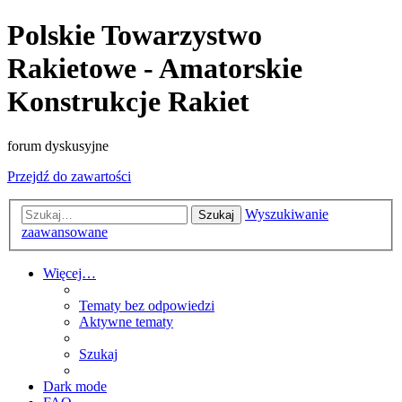
Polskie Towarzystwo
Rakietowe - Amatorskie
Konstrukcje Rakiet
forum dyskusyjne
Przejdź do zawartości
Wyszukiwanie
Szukaj
zaawansowane
Więcej…
Tematy bez odpowiedzi
Aktywne tematy
Szukaj
Dark mode