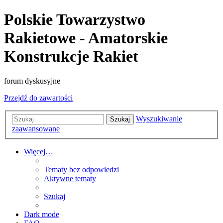
Polskie Towarzystwo
Rakietowe - Amatorskie
Konstrukcje Rakiet
forum dyskusyjne
Przejdź do zawartości
Wyszukiwanie
Szukaj
zaawansowane
Więcej…
Tematy bez odpowiedzi
Aktywne tematy
Szukaj
Dark mode