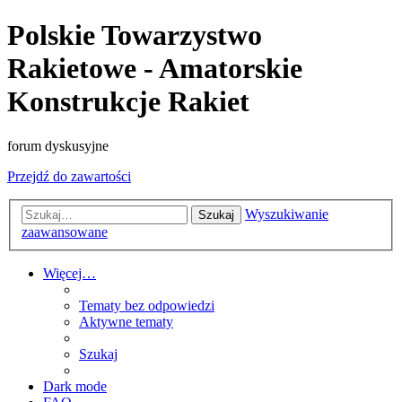
Polskie Towarzystwo
Rakietowe - Amatorskie
Konstrukcje Rakiet
forum dyskusyjne
Przejdź do zawartości
Wyszukiwanie
Szukaj
zaawansowane
Więcej…
Tematy bez odpowiedzi
Aktywne tematy
Szukaj
Dark mode