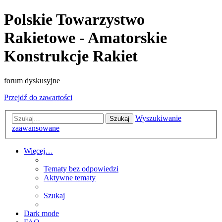
Polskie Towarzystwo
Rakietowe - Amatorskie
Konstrukcje Rakiet
forum dyskusyjne
Przejdź do zawartości
Wyszukiwanie
Szukaj
zaawansowane
Więcej…
Tematy bez odpowiedzi
Aktywne tematy
Szukaj
Dark mode