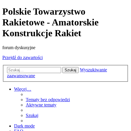
Polskie Towarzystwo
Rakietowe - Amatorskie
Konstrukcje Rakiet
forum dyskusyjne
Przejdź do zawartości
Wyszukiwanie
Szukaj
zaawansowane
Więcej…
Tematy bez odpowiedzi
Aktywne tematy
Szukaj
Dark mode