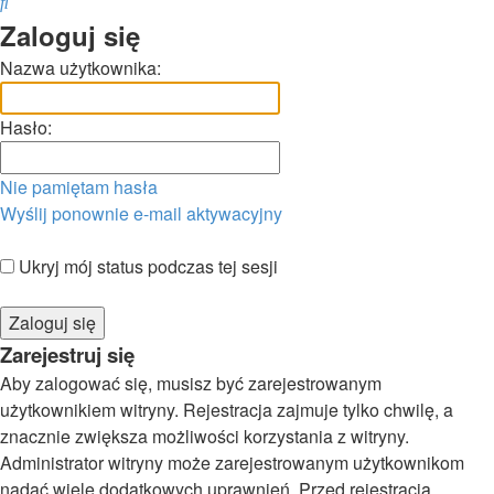
Szukaj
Zaloguj się
Nazwa użytkownika:
Hasło:
Nie pamiętam hasła
Wyślij ponownie e-mail aktywacyjny
Ukryj mój status podczas tej sesji
Zarejestruj się
Aby zalogować się, musisz być zarejestrowanym
użytkownikiem witryny. Rejestracja zajmuje tylko chwilę, a
znacznie zwiększa możliwości korzystania z witryny.
Administrator witryny może zarejestrowanym użytkownikom
nadać wiele dodatkowych uprawnień. Przed rejestracją