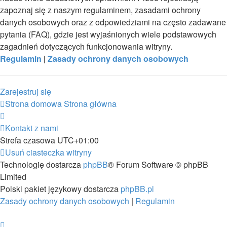
zapoznaj się z naszym regulaminem, zasadami ochrony
danych osobowych oraz z odpowiedziami na często zadawane
pytania (FAQ), gdzie jest wyjaśnionych wiele podstawowych
zagadnień dotyczących funkcjonowania witryny.
Regulamin
|
Zasady ochrony danych osobowych
Zarejestruj się
Strona domowa
Strona główna
Kontakt z nami
Strefa czasowa
UTC+01:00
Usuń ciasteczka witryny
Technologię dostarcza
phpBB
® Forum Software © phpBB
Limited
Polski pakiet językowy dostarcza
phpBB.pl
Zasady ochrony danych osobowych
|
Regulamin