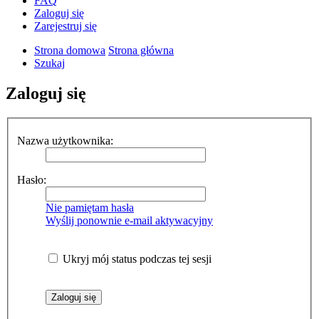
FAQ
Zaloguj się
Zarejestruj się
Strona domowa
Strona główna
Szukaj
Zaloguj się
Nazwa użytkownika:
Hasło:
Nie pamiętam hasła
Wyślij ponownie e-mail aktywacyjny
Ukryj mój status podczas tej sesji