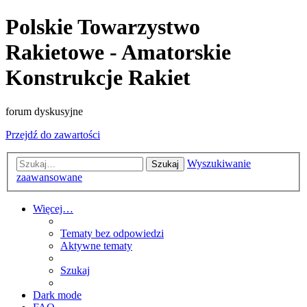
Polskie Towarzystwo
Rakietowe - Amatorskie
Konstrukcje Rakiet
forum dyskusyjne
Przejdź do zawartości
Wyszukiwanie
Szukaj
zaawansowane
Więcej…
Tematy bez odpowiedzi
Aktywne tematy
Szukaj
Dark mode