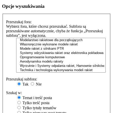
Opcje wyszukiwania
Przeszukaj fora:
Wybierz fora, które chcesz przeszukać. Subfora są
przeszukiwane automatycznie, chyba że funkcja „Przeszukuj
subfora”, jest wyłączona.
Przeszukaj subfora:
Tak
Nie
Szukaj w:
Temat i treść posta
Tylko treść posta
Tylko tytuły tematów
Tylko pierwszy post tematu