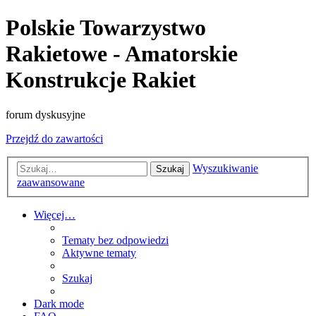
Polskie Towarzystwo
Rakietowe - Amatorskie
Konstrukcje Rakiet
forum dyskusyjne
Przejdź do zawartości
Wyszukiwanie
Szukaj
zaawansowane
Więcej…
Tematy bez odpowiedzi
Aktywne tematy
Szukaj
Dark mode