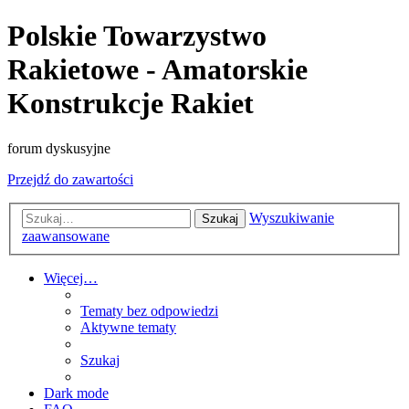
Polskie Towarzystwo
Rakietowe - Amatorskie
Konstrukcje Rakiet
forum dyskusyjne
Przejdź do zawartości
Wyszukiwanie
Szukaj
zaawansowane
Więcej…
Tematy bez odpowiedzi
Aktywne tematy
Szukaj
Dark mode