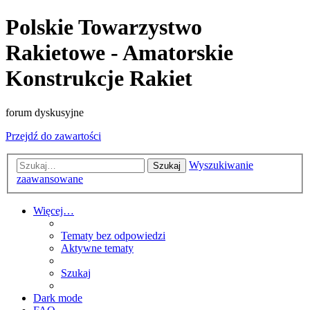
Polskie Towarzystwo
Rakietowe - Amatorskie
Konstrukcje Rakiet
forum dyskusyjne
Przejdź do zawartości
Wyszukiwanie
Szukaj
zaawansowane
Więcej…
Tematy bez odpowiedzi
Aktywne tematy
Szukaj
Dark mode