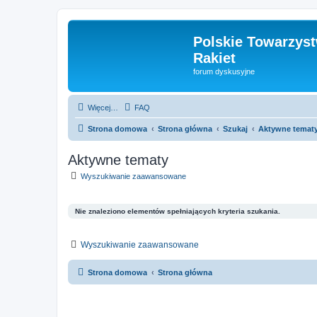
Polskie Towarzyst
Rakiet
forum dyskusyjne
Więcej…
FAQ
Strona domowa
Strona główna
Szukaj
Aktywne temat
Aktywne tematy
Wyszukiwanie zaawansowane
Nie znaleziono elementów spełniających kryteria szukania.
Wyszukiwanie zaawansowane
Strona domowa
Strona główna