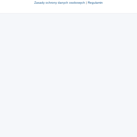
Zasady ochrony danych osobowych
|
Regulamin