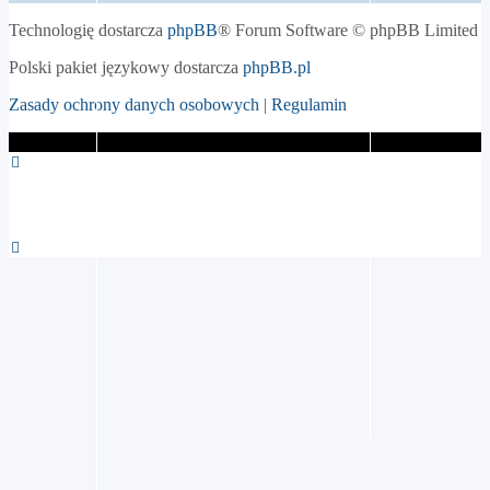
Technologię dostarcza
phpBB
® Forum Software © phpBB Limited
Polski pakiet językowy dostarcza
phpBB.pl
Zasady ochrony danych osobowych
|
Regulamin