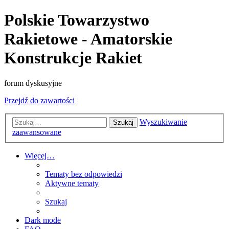
Polskie Towarzystwo
Rakietowe - Amatorskie
Konstrukcje Rakiet
forum dyskusyjne
Przejdź do zawartości
Wyszukiwanie
Szukaj
zaawansowane
Więcej…
Tematy bez odpowiedzi
Aktywne tematy
Szukaj
Dark mode