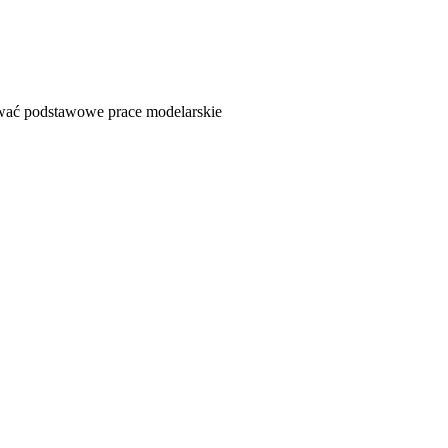
ywać podstawowe prace modelarskie