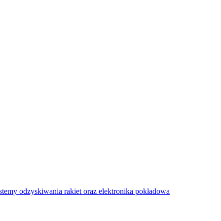
stemy odzyskiwania rakiet oraz elektronika pokładowa