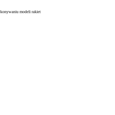
ykonywaniu modeli rakiet