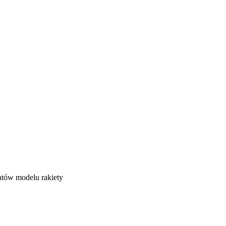
tów modelu rakiety