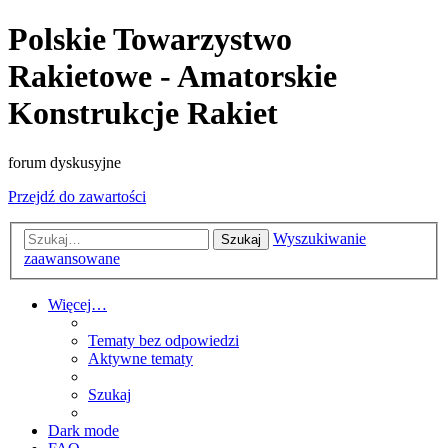
Polskie Towarzystwo
Rakietowe - Amatorskie
Konstrukcje Rakiet
forum dyskusyjne
Przejdź do zawartości
Wyszukiwanie
Szukaj
zaawansowane
Więcej…
Tematy bez odpowiedzi
Aktywne tematy
Szukaj
Dark mode