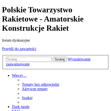
Polskie Towarzystwo
Rakietowe - Amatorskie
Konstrukcje Rakiet
forum dyskusyjne
Przejdź do zawartości
Wyszukiwanie
Szukaj
zaawansowane
Więcej…
Tematy bez odpowiedzi
Aktywne tematy
Szukaj
Dark mode