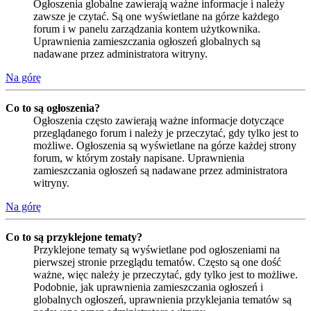
Ogłoszenia globalne zawierają ważne informacje i należy
zawsze je czytać. Są one wyświetlane na górze każdego
forum i w panelu zarządzania kontem użytkownika.
Uprawnienia zamieszczania ogłoszeń globalnych są
nadawane przez administratora witryny.
Na górę
Co to są ogłoszenia?
Ogłoszenia często zawierają ważne informacje dotyczące
przeglądanego forum i należy je przeczytać, gdy tylko jest to
możliwe. Ogłoszenia są wyświetlane na górze każdej strony
forum, w którym zostały napisane. Uprawnienia
zamieszczania ogłoszeń są nadawane przez administratora
witryny.
Na górę
Co to są przyklejone tematy?
Przyklejone tematy są wyświetlane pod ogłoszeniami na
pierwszej stronie przeglądu tematów. Często są one dość
ważne, więc należy je przeczytać, gdy tylko jest to możliwe.
Podobnie, jak uprawnienia zamieszczania ogłoszeń i
globalnych ogłoszeń, uprawnienia przyklejania tematów są