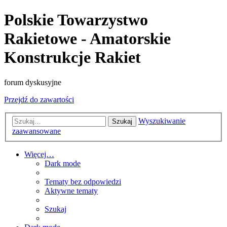
Polskie Towarzystwo
Rakietowe - Amatorskie
Konstrukcje Rakiet
forum dyskusyjne
Przejdź do zawartości
Wyszukiwanie
Szukaj
zaawansowane
Więcej…
Dark mode
Tematy bez odpowiedzi
Aktywne tematy
Szukaj