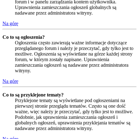
forum i w panelu zarządzania kontem użytkownika.
Uprawnienia zamieszczania ogłoszeń globalnych są
nadawane przez administratora witryny.
Na górę
Co to są ogłoszenia?
Ogłoszenia często zawierają ważne informacje dotyczące
przeglądanego forum i należy je przeczytać, gdy tylko jest to
możliwe. Ogłoszenia są wyświetlane na górze każdej strony
forum, w którym zostały napisane. Uprawnienia
zamieszczania ogłoszeń są nadawane przez administratora
witryny.
Na górę
Co to są przyklejone tematy?
Przyklejone tematy są wyświetlane pod ogłoszeniami na
pierwszej stronie przeglądu tematów. Często są one dość
ważne, więc należy je przeczytać, gdy tylko jest to możliwe.
Podobnie, jak uprawnienia zamieszczania ogłoszeń i
globalnych ogłoszeń, uprawnienia przyklejania tematów są
nadawane przez administratora witryny.
Na górę