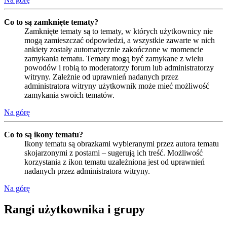
Co to są zamknięte tematy?
Zamknięte tematy są to tematy, w których użytkownicy nie
mogą zamieszczać odpowiedzi, a wszystkie zawarte w nich
ankiety zostały automatycznie zakończone w momencie
zamykania tematu. Tematy mogą być zamykane z wielu
powodów i robią to moderatorzy forum lub administratorzy
witryny. Zależnie od uprawnień nadanych przez
administratora witryny użytkownik może mieć możliwość
zamykania swoich tematów.
Na górę
Co to są ikony tematu?
Ikony tematu są obrazkami wybieranymi przez autora tematu
skojarzonymi z postami – sugerują ich treść. Możliwość
korzystania z ikon tematu uzależniona jest od uprawnień
nadanych przez administratora witryny.
Na górę
Rangi użytkownika i grupy