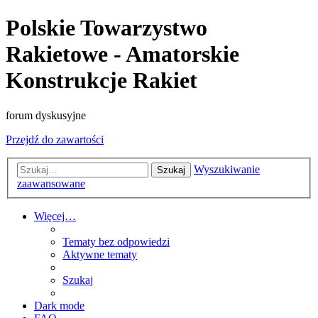
Polskie Towarzystwo
Rakietowe - Amatorskie
Konstrukcje Rakiet
forum dyskusyjne
Przejdź do zawartości
Wyszukiwanie
Szukaj
zaawansowane
Więcej…
Tematy bez odpowiedzi
Aktywne tematy
Szukaj
Dark mode