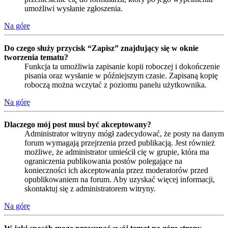
umożliwi wysłanie zgłoszenia.
Na górę
Do czego służy przycisk “Zapisz” znajdujący się w oknie
tworzenia tematu?
Funkcja ta umożliwia zapisanie kopii roboczej i dokończenie
pisania oraz wysłanie w późniejszym czasie. Zapisaną kopię
roboczą można wczytać z poziomu panelu użytkownika.
Na górę
Dlaczego mój post musi być akceptowany?
Administrator witryny mógł zadecydować, że posty na danym
forum wymagają przejrzenia przed publikacją. Jest również
możliwe, że administrator umieścił cię w grupie, która ma
ograniczenia publikowania postów polegające na
konieczności ich akceptowania przez moderatorów przed
opublikowaniem na forum. Aby uzyskać więcej informacji,
skontaktuj się z administratorem witryny.
Na górę